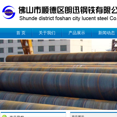
首 页
关于我们
产品展示
新闻动态