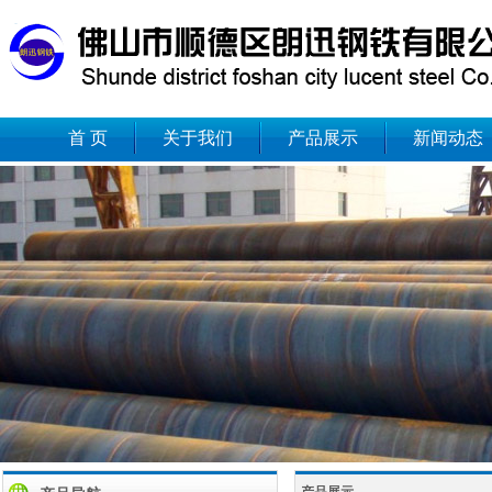
首 页
关于我们
产品展示
新闻动态