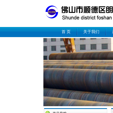
首 页
关于我们