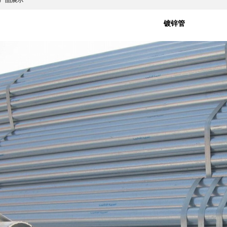
产品展示
镀锌管